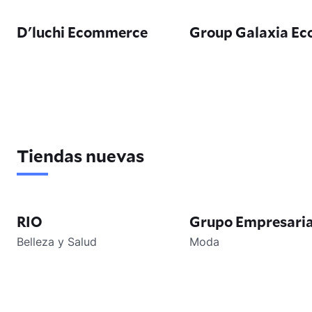
D'luchi Ecommerce
Group Galaxia Ec
Tiendas nuevas
RIO
Grupo Empresarial
Belleza y Salud
Moda