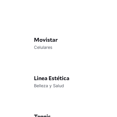
Movistar
Celulares
Linea Estética
Belleza y Salud
Tennis