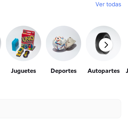
Ver todas
Juguetes
Deportes
Autopartes