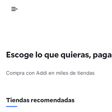
Escoge lo que quieras, pag
Compra con Addi en miles de tiendas
Tiendas recomendadas