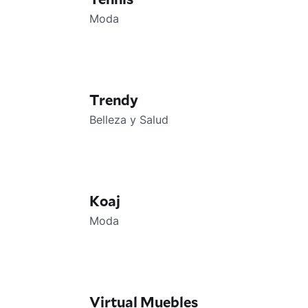
Moda
Trendy
Belleza y Salud
Koaj
Moda
Virtual Muebles