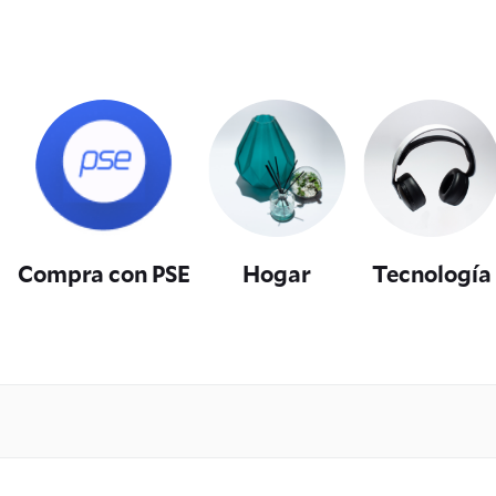
Compra con PSE
Hogar
Tecnología