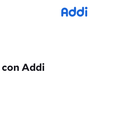
a con Addi