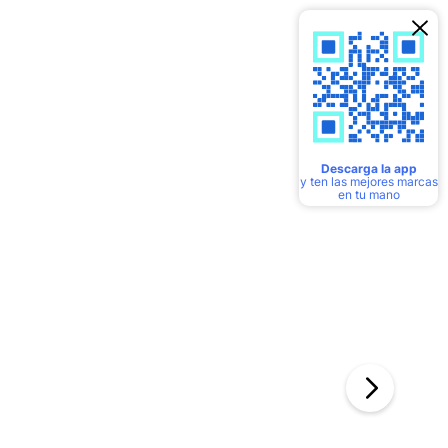
Descarga la app
y ten las mejores marcas
en tu mano