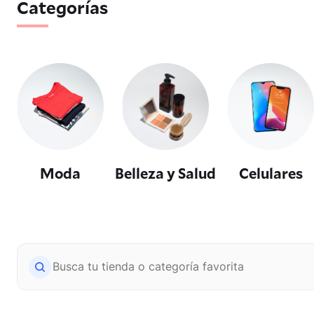
Categorías
Moda
Belleza y Salud
Celulares